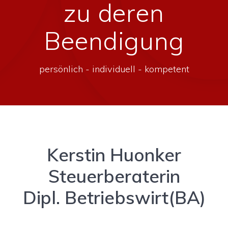
zu deren
Beendigung
persönlich - individuell - kompetent
Kerstin Huonker
Steuerberaterin
Dipl. Betriebswirt(BA)