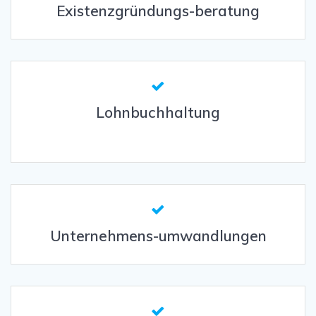
Existenzgründungs-beratung
Lohnbuchhaltung
Unternehmens-umwandlungen