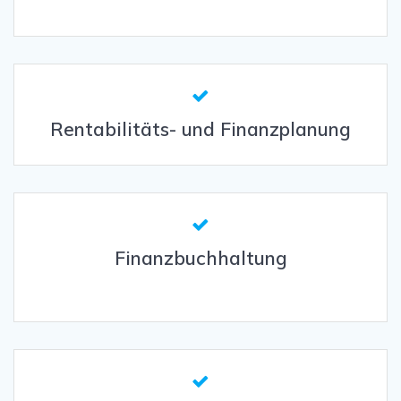
Rentabilitäts- und Finanzplanung
Finanzbuchhaltung