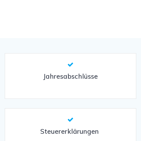
Jahresabschlüsse
Steuererklärungen